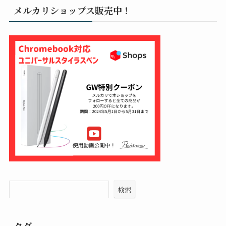
メルカリショップス販売中！
検索