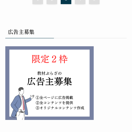
広告主募集