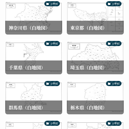
小学校
小学校
神奈川県（白地図）
東京都（白地図）
小学校
小学校
千葉県（白地図）
埼玉県（白地図）
小学校
小学校
群馬県（白地図）
栃木県（白地図）
小学校
小学校