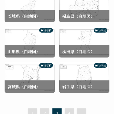
茨城県（白地図）
福島県（白地図）
小学校
小学校
山形県（白地図）
秋田県（白地図）
小学校
小学校
宮城県（白地図）
岩手県（白地図）
1
2
3
4
5