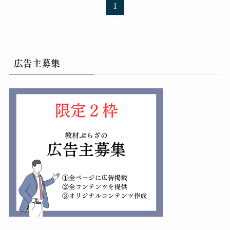
1
広告主募集