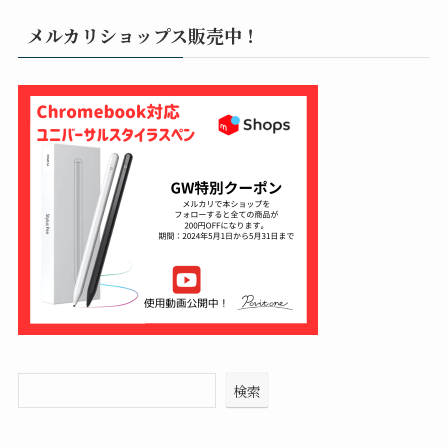
メルカリショップス販売中！
検索