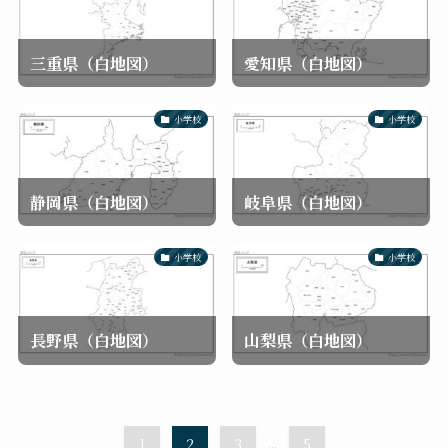
三重県（白地図）
愛知県（白地図）
小学校
小学校
静岡県（白地図）
岐阜県（白地図）
小学校
小学校
長野県（白地図）
山梨県（白地図）
1
2
3
...
5