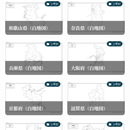
小学校
小学校
和歌山県（白地図）
奈良県（白地図）
小学校
小学校
兵庫県（白地図）
大阪府（白地図）
小学校
小学校
京都府（白地図）
滋賀県（白地図）
小学校
小学校