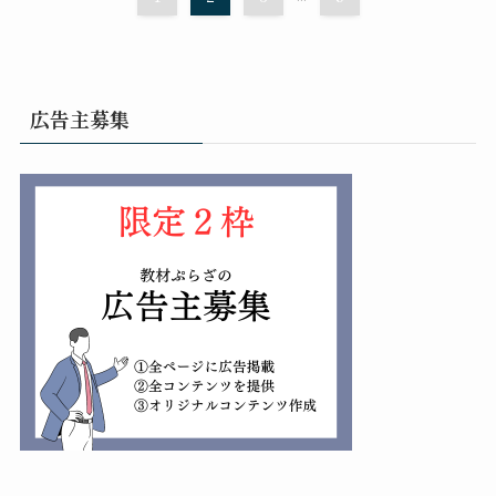
広告主募集