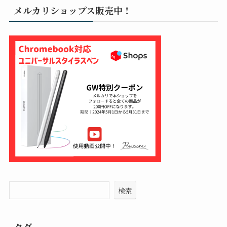
メルカリショップス販売中！
検索