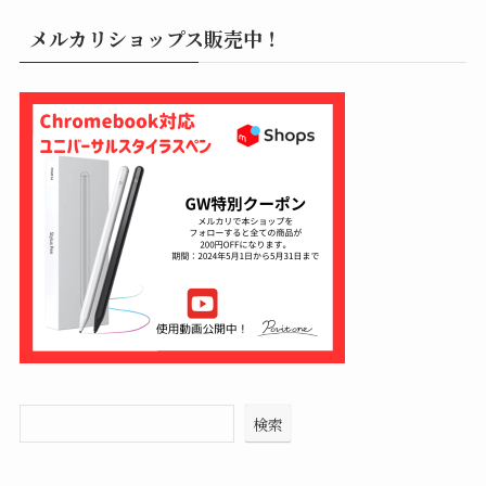
メルカリショップス販売中！
検索