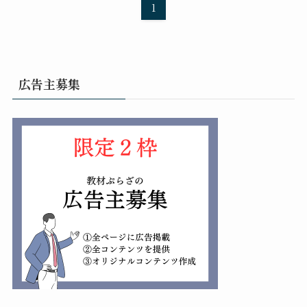
1
広告主募集