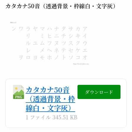
カタカナ50音（透過背景・枠線白・文字灰）
カタカナ50音
ダウンロード
（透過背景・枠
線白・文字灰）
1 ファイル
345.51 KB