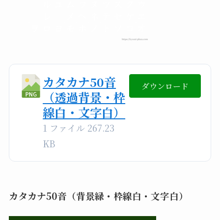
カタカナ50音
ダウンロード
（透過背景・枠
線白・文字白）
1 ファイル
267.23
KB
カタカナ50音（背景緑・枠線白・文字白）