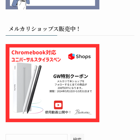
メルカリショップス販売中！
検索