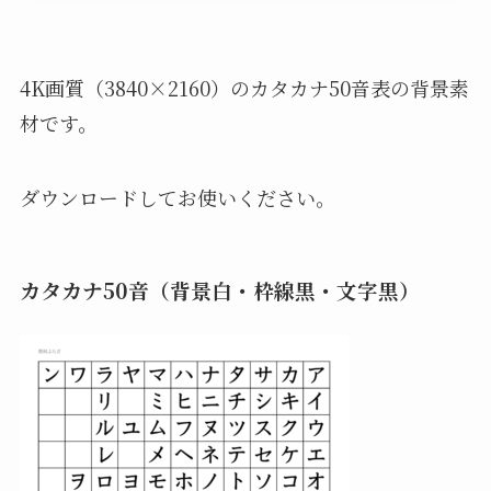
4K画質（3840×2160）のカタカナ50音表の背景素
材です。
ダウンロードしてお使いください。
カタカナ50音（背景白・枠線黒・文字黒）