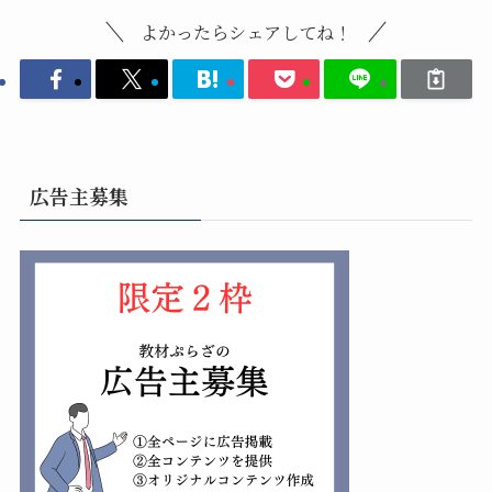
よかったらシェアしてね！
広告主募集