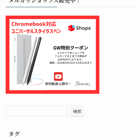
メルカリショップス販売中！
検索
タグ