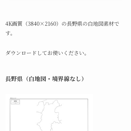
4K画質（3840×2160）の長野県の白地図素材で
す。
ダウンロードしてお使いください。
長野県（白地図・境界線なし）