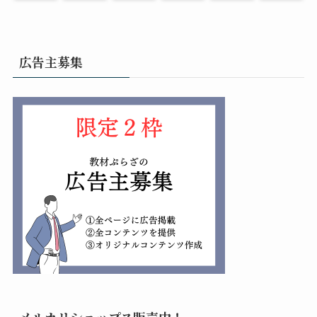
広告主募集