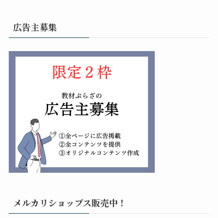
広告主募集
メルカリショップス販売中！