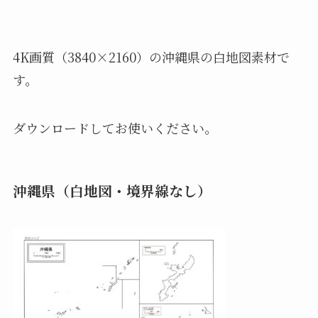
4K画質（3840×2160）の沖縄県の白地図素材で
す。
ダウンロードしてお使いください。
沖縄県（白地図・境界線なし）