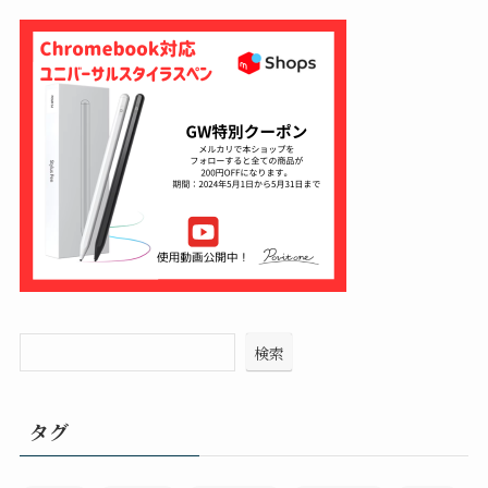
検索
タグ