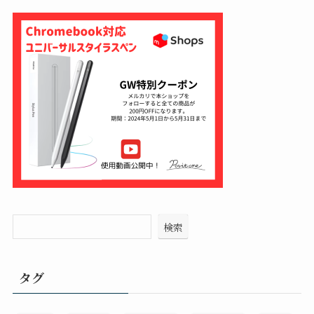
検索
タグ