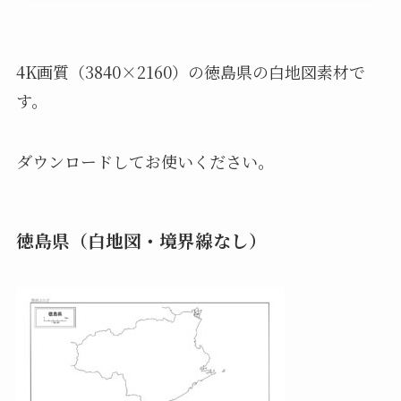
4K画質（3840×2160）の徳島県の白地図素材で
す。
ダウンロードしてお使いください。
徳島県（白地図・境界線なし）