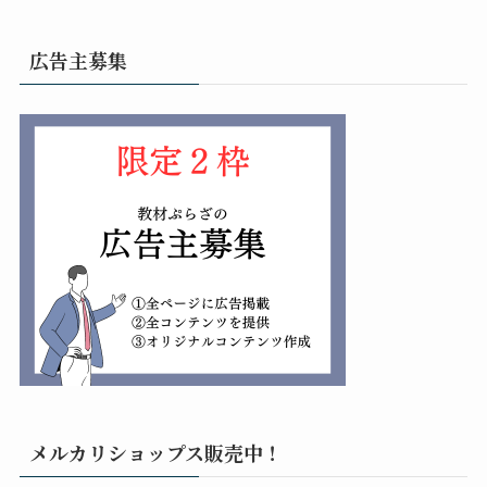
広告主募集
メルカリショップス販売中！