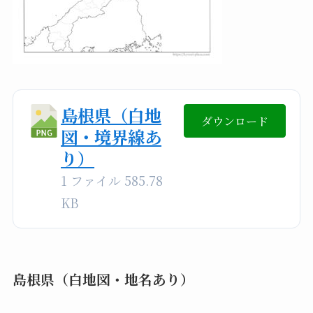
島根県（白地
ダウンロード
図・境界線あ
り）
1 ファイル
585.78
KB
島根県（白地図・地名あり）