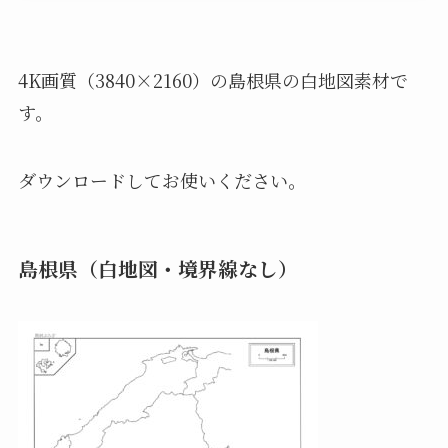
4K画質（3840×2160）の島根県の白地図素材で
す。
ダウンロードしてお使いください。
島根県（白地図・境界線なし）