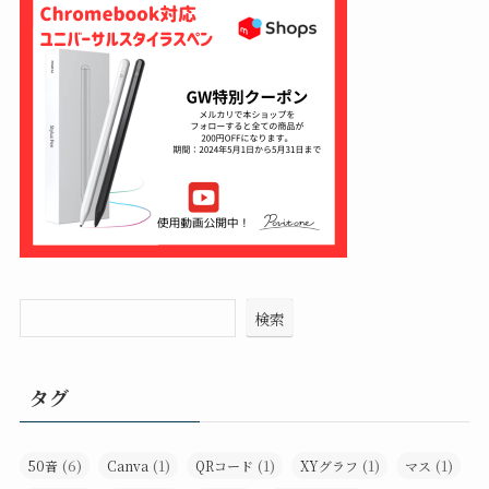
検索
タグ
(6)
(1)
(1)
(1)
(1)
50音
Canva
QRコード
XYグラフ
マス