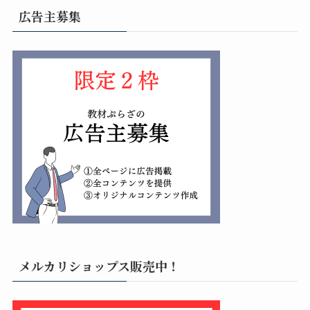
広告主募集
メルカリショップス販売中！