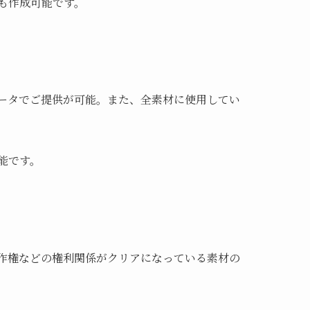
も作成可能です。
ータでご提供が可能。また、全素材に使用してい
能です。
作権などの権利関係がクリアになっている素材の