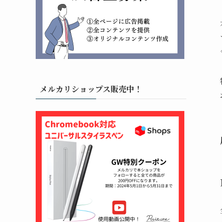
メルカリショップス販売中！