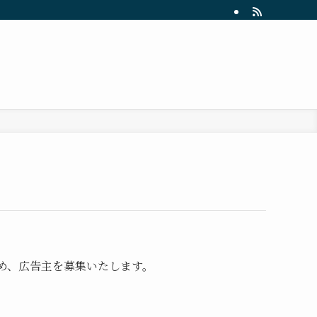
め、広告主を募集いたします。