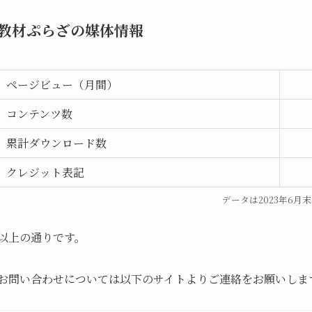
教材ぷらざの媒体情報
ページビュー（月間）
コンテンツ数
累計ダウンロード数
クレジット表記
データは2023年6月
以上の通りです。
お問い合わせについては以下のサイトよりご連絡をお願いしま