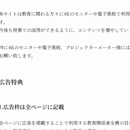
本サイトは教育に関わる方々に4Kのモニターや電子黒板で利
す。
今後も授業での活用ができるように、コンテンツを増やしてい
特に4Kのモニターや電子黒板、プロジェクターメーカー様に
お願い致します。
広告特典
1.広告枠は全ページに記載
全ページに広告を掲載することで利用する教育関係者全員の目